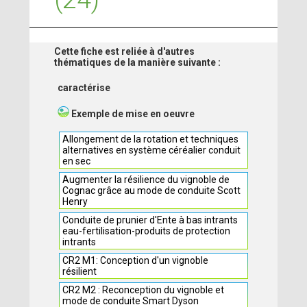
Cette fiche est reliée à d'autres
thématiques de la manière suivante :
caractérise
Exemple de mise en oeuvre
Allongement de la rotation et techniques
alternatives en système céréalier conduit
en sec
Augmenter la résilience du vignoble de
Cognac grâce au mode de conduite Scott
Henry
Conduite de prunier d'Ente à bas intrants
eau-fertilisation-produits de protection
intrants
CR2 M1: Conception d'un vignoble
résilient
CR2 M2 : Reconception du vignoble et
mode de conduite Smart Dyson