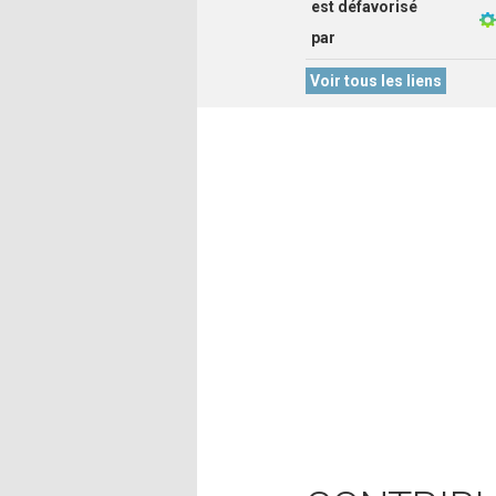
est défavorisé
par
Voir tous les liens