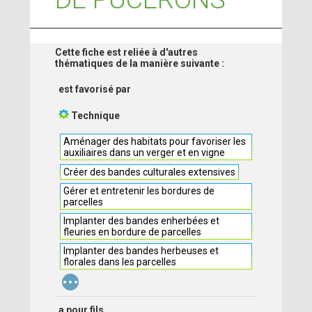
Cette fiche est reliée à d'autres
thématiques de la manière suivante :
est favorisé par
Technique
Aménager des habitats pour favoriser les
auxiliaires dans un verger et en vigne
Créer des bandes culturales extensives
Gérer et entretenir les bordures de
parcelles
Implanter des bandes enherbées et
fleuries en bordure de parcelles
Implanter des bandes herbeuses et
florales dans les parcelles
...
a pour fils