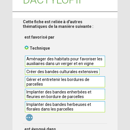
Cette fiche est reliée à d'autres
thématiques de la manière suivante :
est favorisé par
Technique
Aménager des habitats pour favoriser les
auxiliaires dans un verger et en vigne
Créer des bandes culturales extensives
Gérer et entretenir les bordures de
parcelles
Implanter des bandes enherbées et
fleuries en bordure de parcelles
Implanter des bandes herbeuses et
florales dans les parcelles
...
est évoqué dans