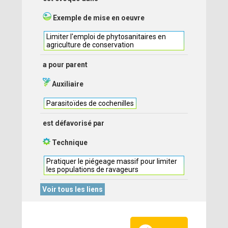
Exemple de mise en oeuvre
Limiter l'emploi de phytosanitaires en
agriculture de conservation
a pour parent
Auxiliaire
Parasitoïdes de cochenilles
est défavorisé par
Technique
Pratiquer le piégeage massif pour limiter
les populations de ravageurs
Voir tous les liens