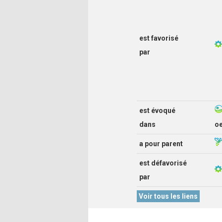
est favorisé
par
est évoqué
dans
o
a pour parent
est défavorisé
par
Voir tous les liens