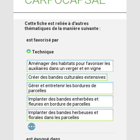
Cette fiche est reliée à d'autres
thématiques de la manière suivante :
est favorisé par
Technique
Aménager des habitats pour favoriser les
auxiliaires dans un verger et en vigne
Créer des bandes culturales extensives
Gérer et entretenir les bordures de
parcelles
Implanter des bandes enherbées et
fleuries en bordure de parcelles
Implanter des bandes herbeuses et
florales dans les parcelles
...
est évoqué dans