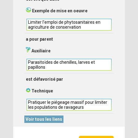
Exemple de mise en oeuvre
Limiter l'emploi de phytosanitaires en
agriculture de conservation
a pour parent
Auxiliaire
Parasitoïdes de chenilles, larves et
papillons
est défavorisé par
Technique
Pratiquer le piégeage massif pour limiter
les populations de ravageurs
Voir tous les liens