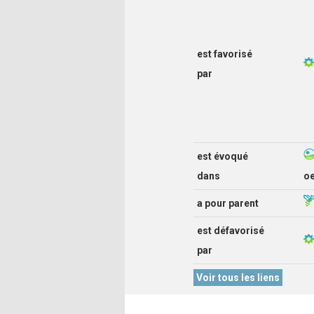
est favorisé
par
est évoqué
dans
o
a pour parent
est défavorisé
par
Voir tous les liens