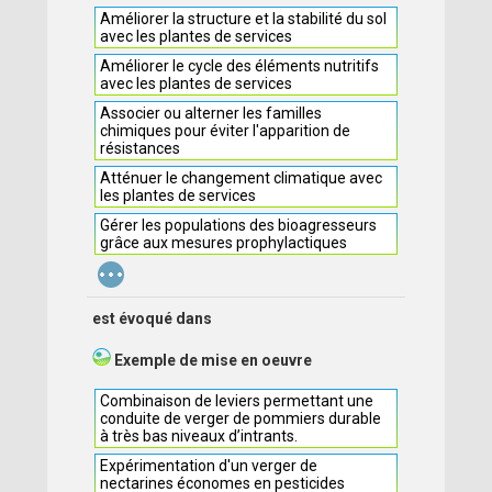
Améliorer la structure et la stabilité du sol
avec les plantes de services
Améliorer le cycle des éléments nutritifs
avec les plantes de services
Associer ou alterner les familles
chimiques pour éviter l'apparition de
résistances
Atténuer le changement climatique avec
les plantes de services
Gérer les populations des bioagresseurs
grâce aux mesures prophylactiques
...
est évoqué dans
Exemple de mise en oeuvre
Combinaison de leviers permettant une
conduite de verger de pommiers durable
à très bas niveaux d’intrants.
Expérimentation d'un verger de
nectarines économes en pesticides