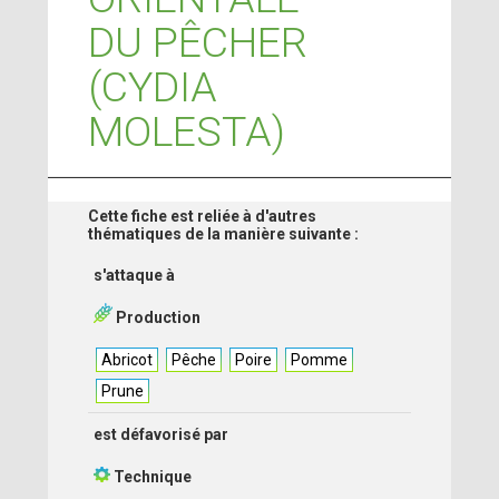
DU PÊCHER
(CYDIA
MOLESTA)
Cette fiche est reliée à d'autres
thématiques de la manière suivante :
s'attaque à
Production
Abricot
Pêche
Poire
Pomme
Prune
est défavorisé par
Technique