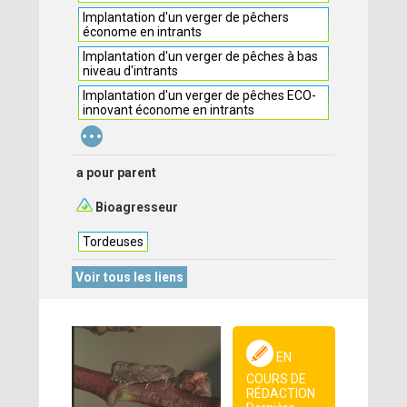
Implantation d'un verger de pêchers
économe en intrants
Implantation d'un verger de pêches à bas
niveau d'intrants
Implantation d'un verger de pêches ECO-
innovant économe en intrants
...
a pour parent
Bioagresseur
Tordeuses
Voir tous les liens
EN
COURS DE
RÉDACTION