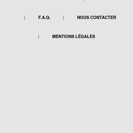
F.A.Q.
NOUS CONTACTER
MENTIONS LÉGALES