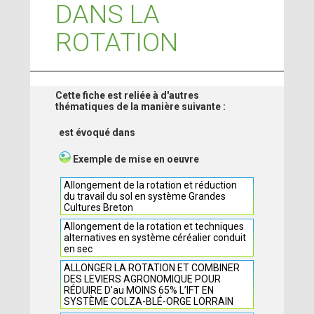
DANS LA
ROTATION
Cette fiche est reliée à d'autres
thématiques de la manière suivante :
est évoqué dans
Exemple de mise en oeuvre
Allongement de la rotation et réduction
du travail du sol en système Grandes
Cultures Breton
Allongement de la rotation et techniques
alternatives en système céréalier conduit
en sec
ALLONGER LA ROTATION ET COMBINER
DES LEVIERS AGRONOMIQUE POUR
RÉDUIRE D'au MOINS 65% L’IFT EN
SYSTÈME COLZA-BLÉ-ORGE LORRAIN