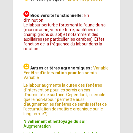
Biodiversité fonctionnelle :
En
diminution
Le labour perturbe fortement la faune du sol
(macrofaune, vers de terre, bactéries et
champignons du sol) et notamment des
auxiliaires (en particulier les carabes). Effet
fonction de la fréquence du labour dans la
rotation.
Autres critères agronomiques :
Variable
Fenêtre d'intervention pour les semis
:
Variable
Le labour augmente la durée des fenêtres
d'intervention pour les semis en cas
d'humidité de surface. Cependant, il semble
que le non-labour permette aussi
d'augmenter les fenêtres de semis (effet de
l'accumulation de matière organique sur le
long terme?).
Nivellement et nettoyage du sol
:
Augmentation