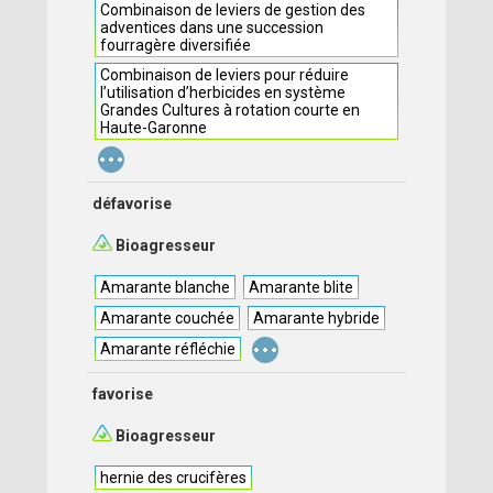
Combinaison de leviers de gestion des
adventices dans une succession
fourragère diversifiée
Combinaison de leviers pour réduire
l’utilisation d’herbicides en système
Grandes Cultures à rotation courte en
Haute-Garonne
...
défavorise
Bioagresseur
Amarante blanche
Amarante blite
Amarante couchée
Amarante hybride
...
Amarante réfléchie
favorise
Bioagresseur
hernie des crucifères