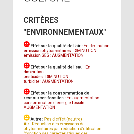
CRITÈRES
"ENVIRONNEMENTAUX"
Effet sur la qualité de l'air :
En diminution
émission phytosanitaires : DIMINUTION
émission GES : AUGMENTATION
Effet sur la qualité de l'eau :
En
diminution
pesticides : DIMINUTION
turbidite : AUGMENTATION
Effet sur la consommation de
ressources fossiles :
En augmentation
consommation d'énergie fossile :
AUGMENTATION
Autre :
Pas d'effet (neutre)
Air
: Réduction des émissions de
phytosanitaires par réduction d'utilisation
(fonction des caractéristiques des