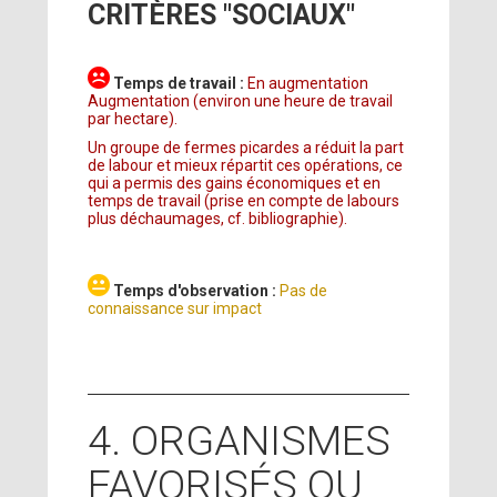
CRITÈRES "SOCIAUX"
Temps de travail :
En augmentation
Augmentation (environ une heure de travail
par hectare).
Un groupe de fermes picardes a réduit la part
de labour et mieux répartit ces opérations, ce
qui a permis des gains économiques et en
temps de travail (prise en compte de labours
plus déchaumages, cf. bibliographie).
Temps d'observation :
Pas de
connaissance sur impact
4. ORGANISMES
FAVORISÉS OU