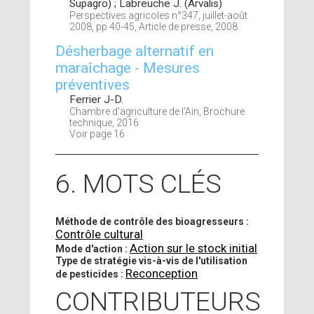
Supagro) ; Labreuche J. (Arvalis)
Perspectives agricoles n°347, juillet-août
2008, pp 40-45, Article de presse, 2008
Désherbage alternatif en
maraîchage - Mesures
préventives
Ferrier J-D.
Chambre d'agriculture de l'Ain, Brochure
technique, 2016
Voir page 16
6. MOTS CLÉS
Méthode de contrôle des bioagresseurs :
Contrôle cultural
Action sur le stock initial
Mode d'action :
Type de stratégie vis-à-vis de l'utilisation
Reconception
de pesticides :
CONTRIBUTEURS