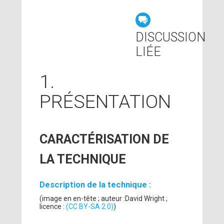
DISCUSSION
LIÉE
1.
PRÉSENTATION
CARACTÉRISATION DE
LA TECHNIQUE
Description de la technique :
(image en en-tête ; auteur :David Wright ;
licence :
(CC BY-SA 2.0)
)