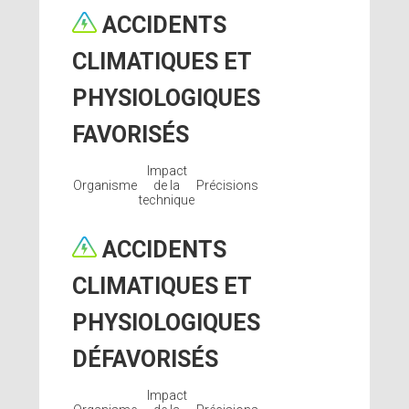
ACCIDENTS
CLIMATIQUES ET
PHYSIOLOGIQUES
FAVORISÉS
Impact
Organisme
de la
Précisions
technique
ACCIDENTS
CLIMATIQUES ET
PHYSIOLOGIQUES
DÉFAVORISÉS
Impact