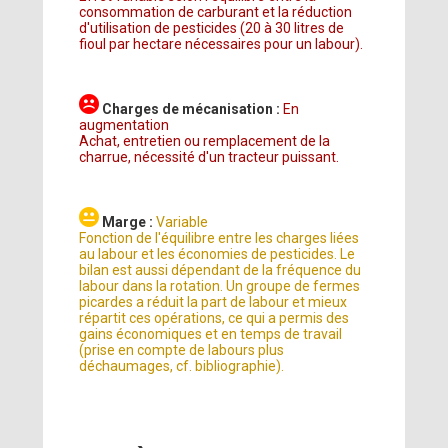
consommation de carburant et la réduction
d'utilisation de pesticides (20 à 30 litres de
fioul par hectare nécessaires pour un labour).
Charges de mécanisation :
En
augmentation
Achat, entretien ou remplacement de la
charrue, nécessité d'un tracteur puissant.
Marge :
Variable
Fonction de l'équilibre entre les charges liées
au labour et les économies de pesticides. Le
bilan est aussi dépendant de la fréquence du
labour dans la rotation. Un groupe de fermes
picardes a réduit la part de labour et mieux
répartit ces opérations, ce qui a permis des
gains économiques et en temps de travail
(prise en compte de labours plus
déchaumages, cf. bibliographie).