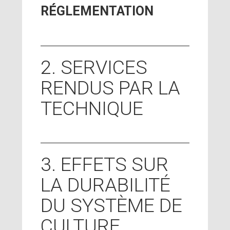
RÉGLEMENTATION
2. SERVICES
RENDUS PAR LA
TECHNIQUE
3. EFFETS SUR
LA DURABILITÉ
DU SYSTÈME DE
CULTURE