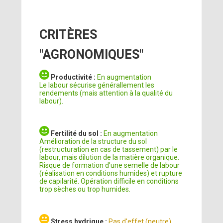
CRITÈRES
"AGRONOMIQUES"
Productivité :
En augmentation
Le labour sécurise générallement les
rendements (mais attention à la qualité du
labour).
Fertilité du sol :
En augmentation
Amélioration de la structure du sol
(restructuration en cas de tassement) par le
labour, mais dilution de la matière organique.
Risque de formation d'une semelle de labour
(réalisation en conditions humides) et rupture
de capilarité. Opération difficile en conditions
trop sèches ou trop humides.
Stress hydrique :
Pas d'effet (neutre)