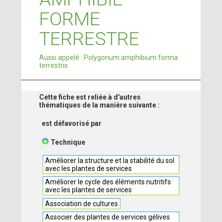
FORME
TERRESTRE
Aussi appelé : Polygonum amphibium forma
terrestris
Cette fiche est reliée à d'autres
thématiques de la manière suivante :
est défavorisé par
Technique
Améliorer la structure et la stabilité du sol
avec les plantes de services
Améliorer le cycle des éléments nutritifs
avec les plantes de services
Association de cultures
Associer des plantes de services gélives