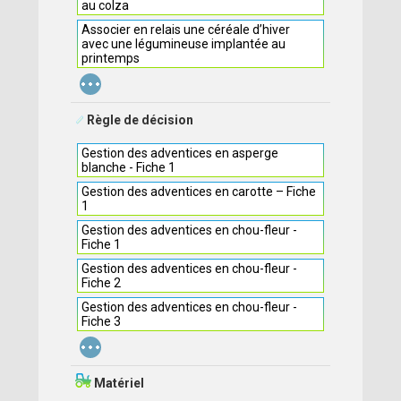
au colza
Associer en relais une céréale d’hiver
avec une légumineuse implantée au
printemps
...
Règle de décision
Gestion des adventices en asperge
blanche - Fiche 1
Gestion des adventices en carotte – Fiche
1
Gestion des adventices en chou-fleur -
Fiche 1
Gestion des adventices en chou-fleur -
Fiche 2
Gestion des adventices en chou-fleur -
Fiche 3
...
Matériel