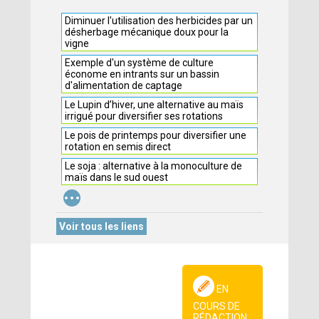
Diminuer l'utilisation des herbicides par un
désherbage mécanique doux pour la
vigne
Exemple d'un système de culture
économe en intrants sur un bassin
d'alimentation de captage
Le Lupin d’hiver, une alternative au maïs
irrigué pour diversifier ses rotations
Le pois de printemps pour diversifier une
rotation en semis direct
Le soja : alternative à la monoculture de
maïs dans le sud ouest
...
Voir tous les liens
EN
COURS DE
RÉDACTION