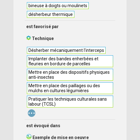
bineuse à doigts ou moulinets
désherbeur thermique
est favorisé par
Technique
Désherber mécaniquement l'interceps
Implanter des bandes enherbées et
fleuries en bordure de parcelles
Mettre en place des dispositifs physiques
anti-insectes
Mettre en place des paillages ou des
mulchs en cultures légumières
Pratiquer les techniques culturales sans
labour (TCSL)
...
est évoqué dans
Exemple de mise en oeuvre