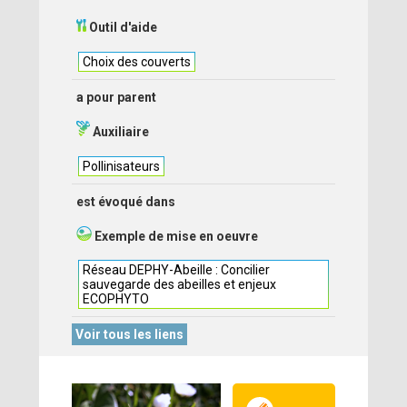
Outil d'aide
Choix des couverts
a pour parent
Auxiliaire
Pollinisateurs
est évoqué dans
Exemple de mise en oeuvre
Réseau DEPHY-Abeille : Concilier
sauvegarde des abeilles et enjeux
ECOPHYTO
Voir tous les liens