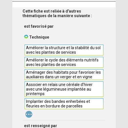
Cette fiche est reliée à d'autres
thématiques de la manière suivante :
est favorisé par
Technique
Améliorer la structure et la stabilité du sol
avec les plantes de services
Améliorer le cycle des éléments nutritifs
avec les plantes de services
Aménager des habitats pour favoriser les
auxiliaires dans un verger et en vigne
Associer en relais une céréale d’hiver
avec une légumineuse implantée au
printemps
Implanter des bandes enherbées et
fleuries en bordure de parcelles
...
est renseigné par