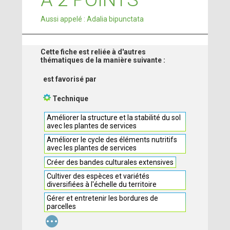
Aussi appelé : Adalia bipunctata
Cette fiche est reliée à d'autres
thématiques de la manière suivante :
est favorisé par
Technique
Améliorer la structure et la stabilité du sol
avec les plantes de services
Améliorer le cycle des éléments nutritifs
avec les plantes de services
Créer des bandes culturales extensives
Cultiver des espèces et variétés
diversifiées à l'échelle du territoire
Gérer et entretenir les bordures de
parcelles
...