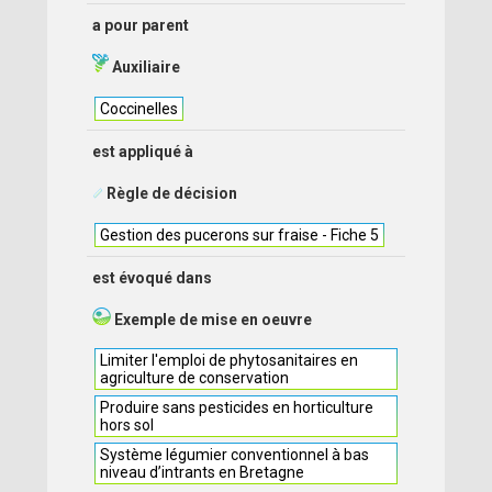
a pour parent
Auxiliaire
Coccinelles
est appliqué à
Règle de décision
Gestion des pucerons sur fraise - Fiche 5
est évoqué dans
Exemple de mise en oeuvre
Limiter l'emploi de phytosanitaires en
agriculture de conservation
Produire sans pesticides en horticulture
hors sol
Système légumier conventionnel à bas
niveau d’intrants en Bretagne