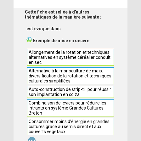
Cette fiche est reliée à d'autres
thématiques de la manière suivante :
est évoqué dans
Exemple de mise en oeuvre
Allongement de la rotation et techniques
alternatives en système céréalier conduit
en sec
Alternative à la monoculture de maïs:
diversification de la rotation et techniques
culturales simplifiées
Auto-construction de strip-till pour réussir
son implantation en colza
Combinaison de leviers pour réduire les
intrants en système Grandes Cultures
Breton
Consommer moins d'énergie en grandes
cultures grâce au semis direct et aux
couverts végétaux
...