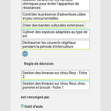
chimiques pour éviter l'apparition de
résistances
Contrôler la présence d'adventices utiles
et peu concurrentielles
Créer des bandes culturales extensives
Cultiver des espèces adaptées au type de
sol
Déchaumer les couverts végétaux
pendant la période d'interculture
...
Règle de décision
Gestion des limaces sur chou-fleur - Fiche
2
Gestion des limaces sur chou-fleur, chou
pommé et brocoli - Fiche 1
est renseigné par
Outil d'aide