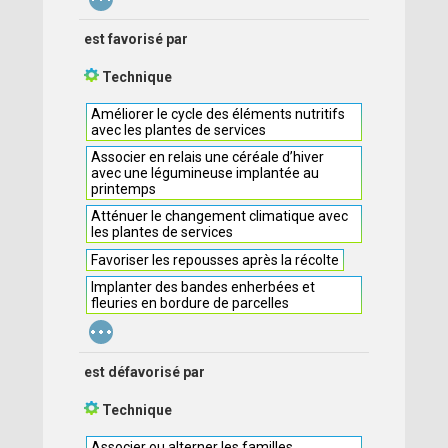
est favorisé par
Technique
Améliorer le cycle des éléments nutritifs
avec les plantes de services
Associer en relais une céréale d’hiver
avec une légumineuse implantée au
printemps
Atténuer le changement climatique avec
les plantes de services
Favoriser les repousses après la récolte
Implanter des bandes enherbées et
fleuries en bordure de parcelles
...
est défavorisé par
Technique
Associer ou alterner les familles