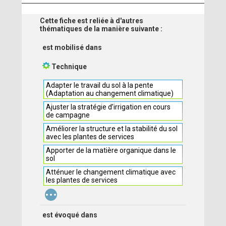
Cette fiche est reliée à d'autres
thématiques de la manière suivante :
est mobilisé dans
Technique
Adapter le travail du sol à la pente
(Adaptation au changement climatique)
Ajuster la stratégie d’irrigation en cours
de campagne
Améliorer la structure et la stabilité du sol
avec les plantes de services
Apporter de la matière organique dans le
sol
Atténuer le changement climatique avec
les plantes de services
...
est évoqué dans