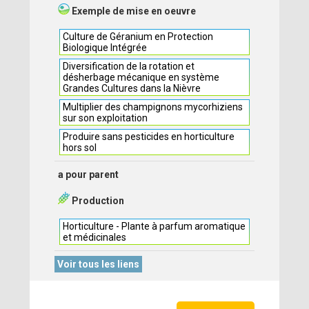
Exemple de mise en oeuvre
Culture de Géranium en Protection
Biologique Intégrée
Diversification de la rotation et
désherbage mécanique en système
Grandes Cultures dans la Nièvre
Multiplier des champignons mycorhiziens
sur son exploitation
Produire sans pesticides en horticulture
hors sol
a pour parent
Production
Horticulture - Plante à parfum aromatique
et médicinales
Voir tous les liens