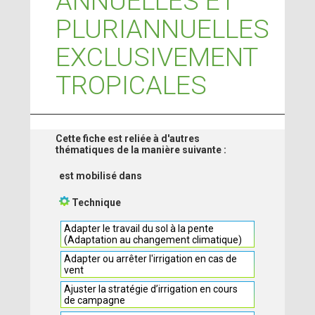
ANNUELLES ET
PLURIANNUELLES
EXCLUSIVEMENT
TROPICALES
Cette fiche est reliée à d'autres
thématiques de la manière suivante :
est mobilisé dans
Technique
Adapter le travail du sol à la pente
(Adaptation au changement climatique)
Adapter ou arrêter l'irrigation en cas de
vent
Ajuster la stratégie d’irrigation en cours
de campagne