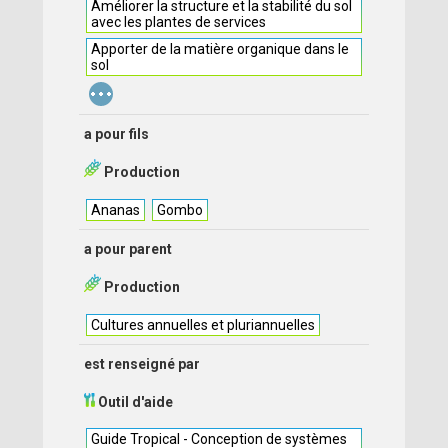
Améliorer la structure et la stabilité du sol
avec les plantes de services
Apporter de la matière organique dans le
sol
...
a pour fils
Production
Ananas
Gombo
a pour parent
Production
Cultures annuelles et pluriannuelles
est renseigné par
Outil d'aide
Guide Tropical - Conception de systèmes