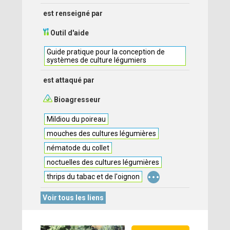
est renseigné par
Outil d'aide
Guide pratique pour la conception de
systèmes de culture légumiers
est attaqué par
Bioagresseur
Mildiou du poireau
mouches des cultures légumières
nématode du collet
noctuelles des cultures légumières
...
thrips du tabac et de l'oignon
Voir tous les liens