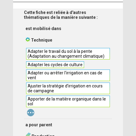
Cette fiche est reliée à d'autres
thématiques de la manière suivante :
est mobilisé dans
Technique
Adapter le travail du sol à la pente
(Adaptation au changement climatique)
Adapter les cycles de culture
Adapter ou arrêter l'irrigation en cas de
vent
Ajuster la stratégie d’irrigation en cours
de campagne
Apporter de la matière organique dans le
sol
...
a pour parent