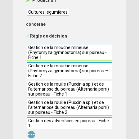
Production
Cultures légumières
concerne
Règle de décision
Gestion de la mouche mineuse
(Phytomyza gymnostoma) sur poireau -
Fiche 1
Gestion de la mouche mineuse
(Phytomyza gymnostoma) sur poireau –
Fiche 2
Gestion de la rouille (Puccinia sp.) et de
l’alternariose du poireau (Alternaria porri)
sur poireau - Fiche 1
Gestion de la rouille (Puccinia sp.) et de
l’alternariose du poireau (Alternaria porri)
sur poireau - Fiche 2
Gestion des adventices en poireau - Fiche
1
...