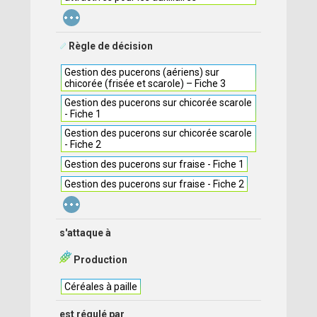
...
Règle de décision
Gestion des pucerons (aériens) sur
chicorée (frisée et scarole) – Fiche 3
Gestion des pucerons sur chicorée scarole
- Fiche 1
Gestion des pucerons sur chicorée scarole
- Fiche 2
Gestion des pucerons sur fraise - Fiche 1
Gestion des pucerons sur fraise - Fiche 2
...
s'attaque à
Production
Céréales à paille
est régulé par