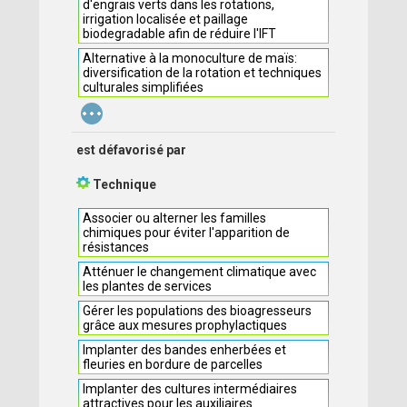
d'engrais verts dans les rotations,
irrigation localisée et paillage
biodegradable afin de réduire l'IFT
Alternative à la monoculture de maïs:
diversification de la rotation et techniques
culturales simplifiées
...
est défavorisé par
Technique
Associer ou alterner les familles
chimiques pour éviter l'apparition de
résistances
Atténuer le changement climatique avec
les plantes de services
Gérer les populations des bioagresseurs
grâce aux mesures prophylactiques
Implanter des bandes enherbées et
fleuries en bordure de parcelles
Implanter des cultures intermédiaires
attractives pour les auxiliaires