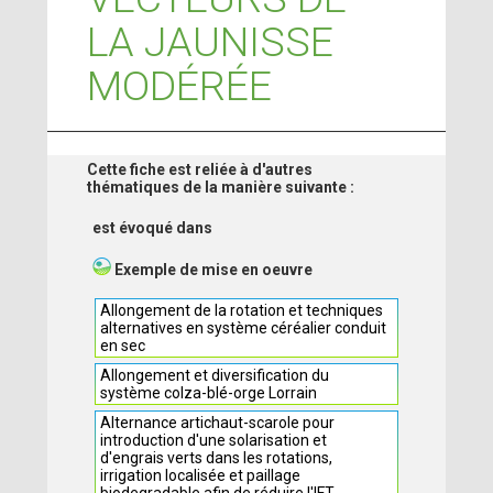
LA JAUNISSE
MODÉRÉE
Cette fiche est reliée à d'autres
thématiques de la manière suivante :
est évoqué dans
Exemple de mise en oeuvre
Allongement de la rotation et techniques
alternatives en système céréalier conduit
en sec
Allongement et diversification du
système colza-blé-orge Lorrain
Alternance artichaut-scarole pour
introduction d'une solarisation et
d'engrais verts dans les rotations,
irrigation localisée et paillage