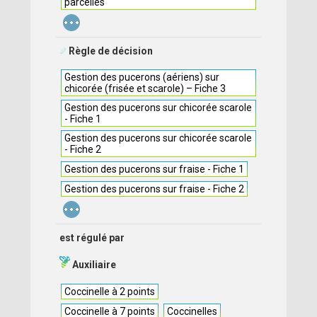
parcelles
...
Règle de décision
Gestion des pucerons (aériens) sur
chicorée (frisée et scarole) – Fiche 3
Gestion des pucerons sur chicorée scarole
- Fiche 1
Gestion des pucerons sur chicorée scarole
- Fiche 2
Gestion des pucerons sur fraise - Fiche 1
Gestion des pucerons sur fraise - Fiche 2
...
est régulé par
Auxiliaire
Coccinelle à 2 points
Coccinelle à 7 points
Coccinelles