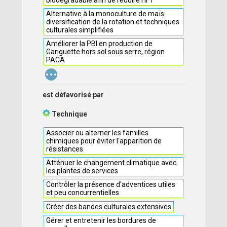
biodegradable afin de réduire l'IFT
Alternative à la monoculture de maïs:
diversification de la rotation et techniques
culturales simplifiées
Améliorer la PBI en production de
Gariguette hors sol sous serre, région
PACA
...
est défavorisé par
Technique
Associer ou alterner les familles
chimiques pour éviter l'apparition de
résistances
Atténuer le changement climatique avec
les plantes de services
Contrôler la présence d'adventices utiles
et peu concurrentielles
Créer des bandes culturales extensives
Gérer et entretenir les bordures de