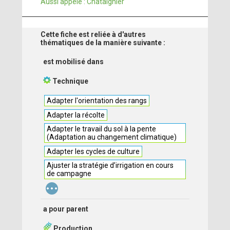
Aussi appelé : Châtaignier
Cette fiche est reliée à d'autres
thématiques de la manière suivante :
est mobilisé dans
Technique
Adapter l'orientation des rangs
Adapter la récolte
Adapter le travail du sol à la pente
(Adaptation au changement climatique)
Adapter les cycles de culture
Ajuster la stratégie d’irrigation en cours
de campagne
...
a pour parent
Production