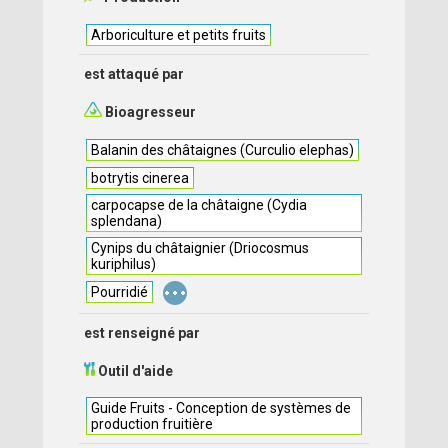
Arboriculture et petits fruits
est attaqué par
Bioagresseur
Balanin des châtaignes (Curculio elephas)
botrytis cinerea
carpocapse de la châtaigne (Cydia
splendana)
Cynips du châtaignier (Driocosmus
kuriphilus)
...
Pourridié
est renseigné par
Outil d'aide
Guide Fruits - Conception de systèmes de
production fruitière