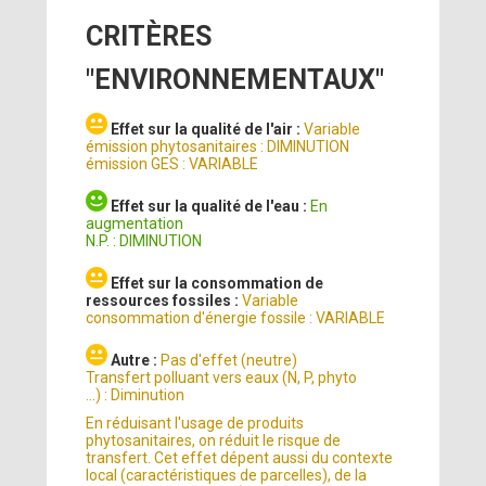
CRITÈRES
"ENVIRONNEMENTAUX"
Effet sur la qualité de l'air :
Variable
émission phytosanitaires : DIMINUTION
émission GES : VARIABLE
Effet sur la qualité de l'eau :
En
augmentation
N.P. : DIMINUTION
Effet sur la consommation de
ressources fossiles :
Variable
consommation d'énergie fossile : VARIABLE
Autre :
Pas d'effet (neutre)
Transfert polluant vers eaux (N, P, phyto
...) : Diminution
En réduisant l'usage de produits
phytosanitaires, on réduit le risque de
transfert. Cet effet dépent aussi du contexte
local (caractéristiques de parcelles), de la