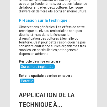
avec un précédent maïs, surtout en l'absence
de labour entre les deux cultures. Le risque
d'inversion de flore ets accru en monoculture.
Précision sur la technique :
Observations générales :Les effets de cette
technique au niveau territorial ne sont pas
décrits ici mais dans la fiche sur la
diversification des cultures à léchelle du
territoire. Cest pour cette raison quon na pas
considéré dinfluence sur les organismes très
mobiles, en particulier les pathogènes à
dispersion aérienne.
Période de mise en œuvre
Sur culture implantée
Echelle spatiale de mise en œuvre
Parcelle
APPLICATION DE LA
TECHNIQUE À...