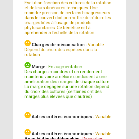
Evolution fonction des cultures de la rotation
et de leurs itinéraires techniques. Une
moindre pression de certains bioagresseurs
dans le couvert doit permettre de réduire les
charges liées à l'usage de produits
phytosanitaires. Ce bénéfice est à
apréhender à l'échelle de la rotation.
Charges de mécanisation :
Variable
Dépend du choix des espèces dans la
rotation.
Marge :
En augmentation
Des charges moindres et un rendement
maintenu voire amélioré conduisent à une
amélioration des marges de chaque culture.
La marge dégagée sur une rotation dépend
du choix des cultures (certaines ont des
marges plus élevées que d'autres).
Autres critères économiques :
Variable
Autres critères économiques :
Variable
Possibilités de débouchés :
Diminution