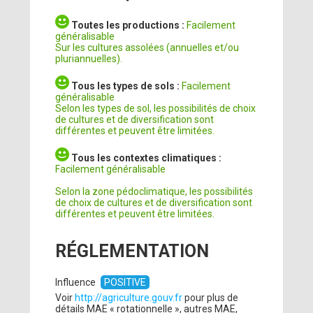
Toutes les productions :
Facilement
généralisable
Sur les cultures assolées (annuelles et/ou
pluriannuelles).
Tous les types de sols :
Facilement
généralisable
Selon les types de sol, les possibilités de choix
de cultures et de diversification sont
différentes et peuvent être limitées.
Tous les contextes climatiques :
Facilement généralisable
Selon la zone pédoclimatique, les possibilités
de choix de cultures et de diversification sont
différentes et peuvent être limitées.
RÉGLEMENTATION
Influence
POSITIVE
Voir
http://agriculture.gouv.fr
pour plus de
détails MAE « rotationnelle », autres MAE,