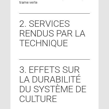
trame verte
2. SERVICES
RENDUS PAR LA
TECHNIQUE
3. EFFETS SUR
LA DURABILITÉ
DU SYSTÈME DE
CULTURE