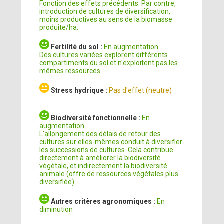
Fonction des effets précédents. Par contre,
introduction de cultures de diversification,
moins productives au sens de la biomasse
produite/ha.
Fertilité du sol :
En augmentation
Des cultures variées explorent différents
compartiments du sol et n'exploitent pas les
mêmes ressources.
Stress hydrique :
Pas d'effet (neutre)
Biodiversité fonctionnelle :
En
augmentation
L'allongement des délais de retour des
cultures sur elles-mêmes conduit à diversifier
les successions de cultures. Cela contribue
directement à améliorer la biodiversité
végétale, et indirectement la biodiversité
animale (offre de ressources végétales plus
diversifiée).
Autres critères agronomiques :
En
diminution