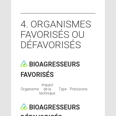
4. ORGANISMES
FAVORISÉS OU
DÉFAVORISÉS
BIOAGRESSEURS
FAVORISÉS
Impact
Organisme
de la
Type
Précisions
technique
BIOAGRESSEURS