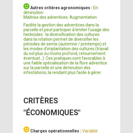
Autres critères agronomiques :
En
diminution
Maîtrise des adventices: Augmentation
Facilite la gestion des adventices dans la
parcelle et peut participer à limiter l'usage des
herbicides : la diversification des cultures
dans la rotation permet de diversifier les
périodes de semis (automne / printemps) et
les modes d'implantation des cultures (travail
du sol plus ou moins profond, retournement
éventuel...). Ces pratiques sont favorables à
une faible spécialisation de la flore adventice
sur la parcelle et une diminution des
infestations, la rendant plus facile à gérer.
CRITÈRES
"ÉCONOMIQUES"
Charges opérationnelles :
Variable