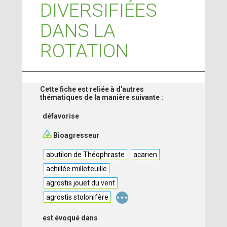
DIVERSIFIÉES
DANS LA
ROTATION
Cette fiche est reliée à d'autres
thématiques de la manière suivante :
défavorise
Bioagresseur
abutilon de Théophraste
acarien
achillée millefeuille
agrostis jouet du vent
...
agrostis stolonifère
est évoqué dans