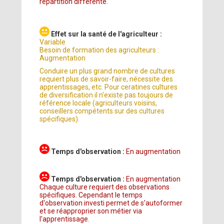
répartition différente.
Effet sur la santé de l'agriculteur :
Variable
Besoin de formation des agriculteurs :
Augmentation
Conduire un plus grand nombre de cultures
requiert plus de savoir-faire, nécessite des
apprentissages, etc. Pour ceratines cultures
de diversification il n'existe pas toujours de
référence locale (agriculteurs voisins,
conseillers compétents sur des cultures
spécifiques).
Temps d'observation :
En augmentation
Temps d'observation :
En augmentation
Chaque culture requiert des observations
spécifiques. Cependant le temps
d'observation investi permet de s'autoformer
et se réapproprier son métier via
l'apprentissage.