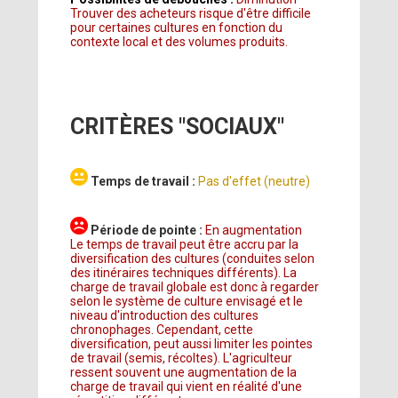
Trouver des acheteurs risque d'être difficile
pour certaines cultures en fonction du
contexte local et des volumes produits.
CRITÈRES "SOCIAUX"
Temps de travail :
Pas d'effet (neutre)
Période de pointe :
En augmentation
Le temps de travail peut être accru par la
diversification des cultures (conduites selon
des itinéraires techniques différents). La
charge de travail globale est donc à regarder
selon le système de culture envisagé et le
niveau d'introduction des cultures
chronophages. Cependant, cette
diversification, peut aussi limiter les pointes
de travail (semis, récoltes). L'agriculteur
ressent souvent une augmentation de la
charge de travail qui vient en réalité d'une