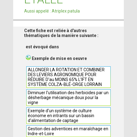
Aussi appelé : Atriplex patula
Cette fiche est reliée à d'autres
thématiques de la manière suivante :
est évoqué dans
Exemple de mise en oeuvre
ALLONGER LA ROTATION ET COMBINER
DES LEVIERS AGRONOMIQUE POUR
RÉDUIRE D'au MOINS 65% L’IFT EN
SYSTÈME COLZA-BLÉ-ORGE LORRAIN
Diminuer l'utilisation des herbicides par un
désherbage mécanique doux pour la
vigne
Exemple d'un système de culture
économe en intrants sur un bassin
d'alimentation de captage
Gestion des adventices en maraîchage en
Indre-et-Loire