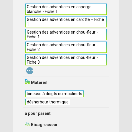
Gestion des adventices en asperge
blanche - Fiche 1
Gestion des adventices en carotte – Fiche
1
Gestion des adventices en chou-fleur -
Fiche 1
Gestion des adventices en chou-fleur -
Fiche 2
Gestion des adventices en chou-fleur -
Fiche 3
...
Matériel
bineuse à doigts ou moulinets
désherbeur thermique
a pour parent
Bioagresseur