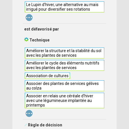
Le Lupin d’hiver, une alternative au maïs
irrigué pour diversifier ses rotations
...
est défavorisé par
Technique
Améliorer la structure et la stabilité du sol
avec les plantes de services
Améliorer le cycle des éléments nutritifs
avec les plantes de services
Association de cultures
Associer des plantes de services gélives
au colza
Associer en relais une céréale d’hiver
avec une légumineuse implantée au
printemps
...
Règle de décision