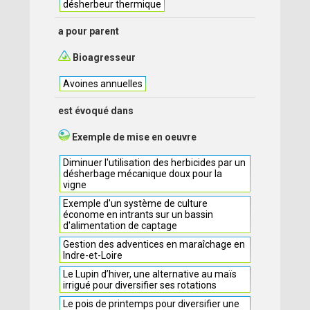
désherbeur thermique
a pour parent
Bioagresseur
Avoines annuelles
est évoqué dans
Exemple de mise en oeuvre
Diminuer l'utilisation des herbicides par un
désherbage mécanique doux pour la
vigne
Exemple d'un système de culture
économe en intrants sur un bassin
d'alimentation de captage
Gestion des adventices en maraîchage en
Indre-et-Loire
Le Lupin d’hiver, une alternative au maïs
irrigué pour diversifier ses rotations
Le pois de printemps pour diversifier une