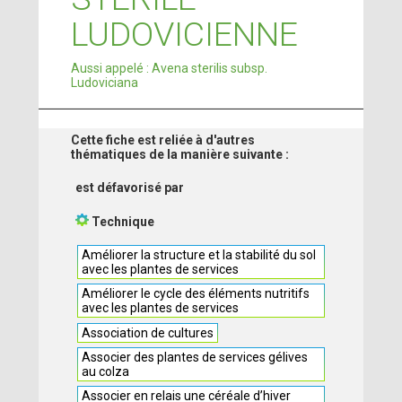
LUDOVICIENNE
Aussi appelé : Avena sterilis subsp.
Ludoviciana
Cette fiche est reliée à d'autres
thématiques de la manière suivante :
est défavorisé par
Technique
Améliorer la structure et la stabilité du sol
avec les plantes de services
Améliorer le cycle des éléments nutritifs
avec les plantes de services
Association de cultures
Associer des plantes de services gélives
au colza
Associer en relais une céréale d’hiver