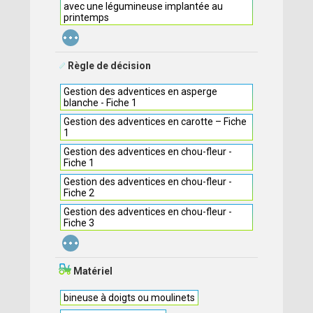
avec une légumineuse implantée au
printemps
...
Règle de décision
Gestion des adventices en asperge
blanche - Fiche 1
Gestion des adventices en carotte – Fiche
1
Gestion des adventices en chou-fleur -
Fiche 1
Gestion des adventices en chou-fleur -
Fiche 2
Gestion des adventices en chou-fleur -
Fiche 3
...
Matériel
bineuse à doigts ou moulinets