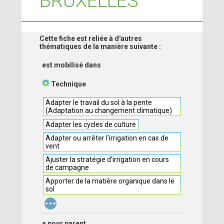
BRUXELLES
Cette fiche est reliée à d'autres
thématiques de la manière suivante :
est mobilisé dans
Technique
Adapter le travail du sol à la pente
(Adaptation au changement climatique)
Adapter les cycles de culture
Adapter ou arrêter l'irrigation en cas de
vent
Ajuster la stratégie d’irrigation en cours
de campagne
Apporter de la matière organique dans le
sol
...
a pour parent