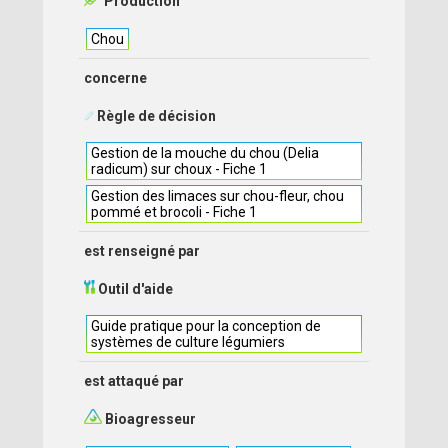
Production
Chou
concerne
Règle de décision
Gestion de la mouche du chou (Delia
radicum) sur choux - Fiche 1
Gestion des limaces sur chou-fleur, chou
pommé et brocoli - Fiche 1
est renseigné par
Outil d'aide
Guide pratique pour la conception de
systèmes de culture légumiers
est attaqué par
Bioagresseur