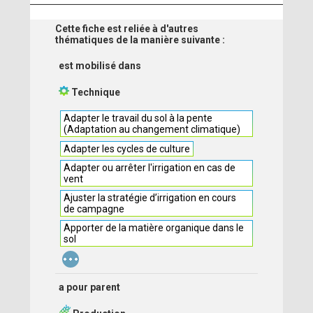
Cette fiche est reliée à d'autres
thématiques de la manière suivante :
est mobilisé dans
Technique
Adapter le travail du sol à la pente
(Adaptation au changement climatique)
Adapter les cycles de culture
Adapter ou arrêter l'irrigation en cas de
vent
Ajuster la stratégie d’irrigation en cours
de campagne
Apporter de la matière organique dans le
sol
...
a pour parent