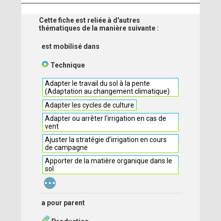
Cette fiche est reliée à d'autres
thématiques de la manière suivante :
est mobilisé dans
Technique
Adapter le travail du sol à la pente
(Adaptation au changement climatique)
Adapter les cycles de culture
Adapter ou arrêter l'irrigation en cas de
vent
Ajuster la stratégie d’irrigation en cours
de campagne
Apporter de la matière organique dans le
sol
...
a pour parent