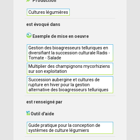
Production
Cultures légumières
est évoqué dans
Exemple de mise en oeuvre
Gestion des bioagresseurs telluriques en
diversifiant la succession culturale Radis -
Tomate - Salade
Multiplier des champignons mycorhiziens
sur son exploitation
Succession aubergine et cultures de
rupture en hiver pour la gestion
alternative des bioagresseurs telluriques
est renseigné par
Outil d'aide
Guide pratique pour la conception de
systèmes de culture légumiers