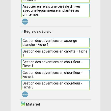
Associer en relais une céréale d’hiver
avec une légumineuse implantée au
printemps
...
Règle de décision
Gestion des adventices en asperge
blanche - Fiche 1
Gestion des adventices en carotte – Fiche
1
Gestion des adventices en chou-fleur -
Fiche 1
Gestion des adventices en chou-fleur -
Fiche 2
Gestion des adventices en chou-fleur -
Fiche 3
...
Matériel