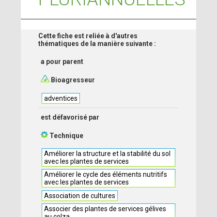
Cette fiche est reliée à d'autres
thématiques de la manière suivante :
a pour parent
Bioagresseur
adventices
est défavorisé par
Technique
Améliorer la structure et la stabilité du sol
avec les plantes de services
Améliorer le cycle des éléments nutritifs
avec les plantes de services
Association de cultures
Associer des plantes de services gélives
au colza