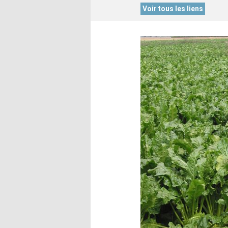
Voir tous les liens