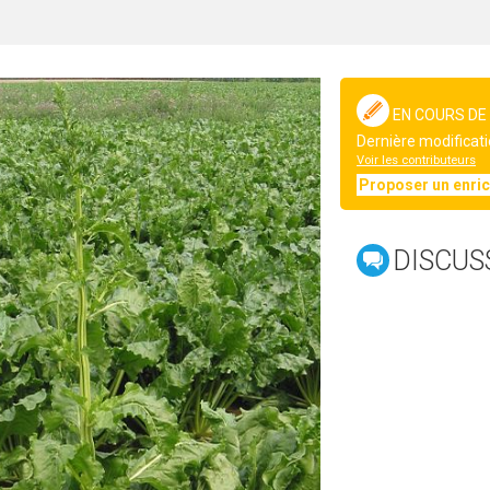
EN COURS DE
Dernière modificati
Voir les contributeurs
Proposer un enri
DISCUS