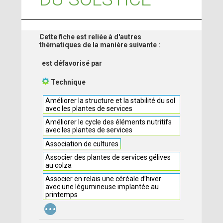
Cette fiche est reliée à d'autres
thématiques de la manière suivante :
est défavorisé par
Technique
Améliorer la structure et la stabilité du sol
avec les plantes de services
Améliorer le cycle des éléments nutritifs
avec les plantes de services
Association de cultures
Associer des plantes de services gélives
au colza
Associer en relais une céréale d’hiver
avec une légumineuse implantée au
printemps
...