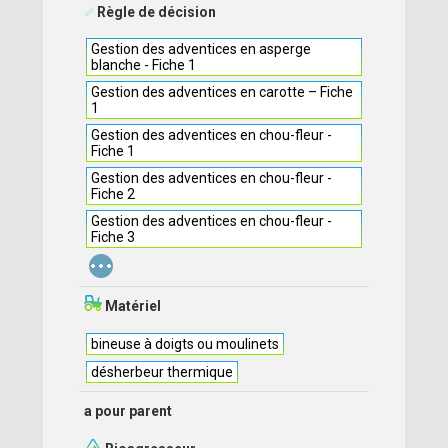
Règle de décision
Gestion des adventices en asperge
blanche - Fiche 1
Gestion des adventices en carotte – Fiche
1
Gestion des adventices en chou-fleur -
Fiche 1
Gestion des adventices en chou-fleur -
Fiche 2
Gestion des adventices en chou-fleur -
Fiche 3
...
Matériel
bineuse à doigts ou moulinets
désherbeur thermique
a pour parent