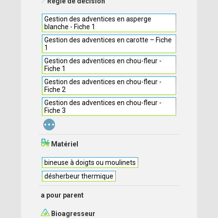
Règle de décision
Gestion des adventices en asperge
blanche - Fiche 1
Gestion des adventices en carotte – Fiche
1
Gestion des adventices en chou-fleur -
Fiche 1
Gestion des adventices en chou-fleur -
Fiche 2
Gestion des adventices en chou-fleur -
Fiche 3
...
Matériel
bineuse à doigts ou moulinets
désherbeur thermique
a pour parent
Bioagresseur