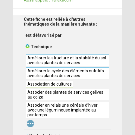
Aussi appelé : Taraxacum
Cette fiche est reliée à d'autres
thématiques de la manière suivante :
est défavorisé par
Technique
Améliorer la structure et la stabilité du sol
avec les plantes de services
Améliorer le cycle des éléments nutritifs
avec les plantes de services
Association de cultures
Associer des plantes de services gélives
au colza
Associer en relais une céréale d’hiver
avec une légumineuse implantée au
printemps
...