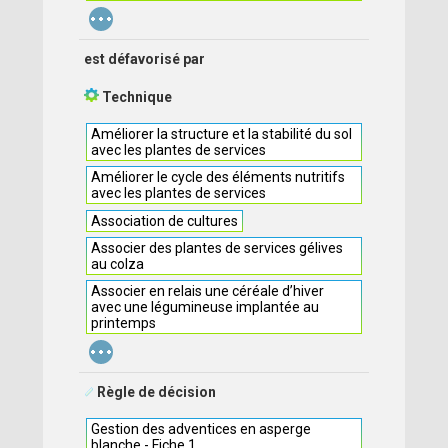
...
est défavorisé par
Technique
Améliorer la structure et la stabilité du sol
avec les plantes de services
Améliorer le cycle des éléments nutritifs
avec les plantes de services
Association de cultures
Associer des plantes de services gélives
au colza
Associer en relais une céréale d’hiver
avec une légumineuse implantée au
printemps
...
Règle de décision
Gestion des adventices en asperge
blanche - Fiche 1