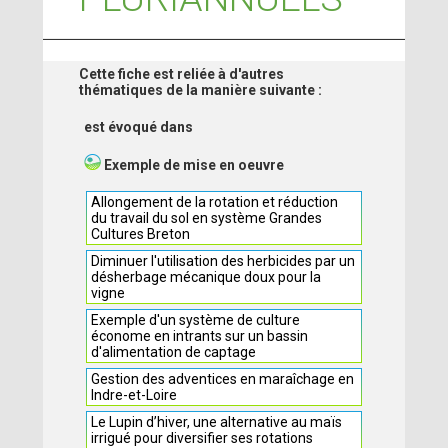
Cette fiche est reliée à d'autres
thématiques de la manière suivante :
est évoqué dans
Exemple de mise en oeuvre
Allongement de la rotation et réduction
du travail du sol en système Grandes
Cultures Breton
Diminuer l'utilisation des herbicides par un
désherbage mécanique doux pour la
vigne
Exemple d'un système de culture
économe en intrants sur un bassin
d'alimentation de captage
Gestion des adventices en maraîchage en
Indre-et-Loire
Le Lupin d’hiver, une alternative au maïs
irrigué pour diversifier ses rotations