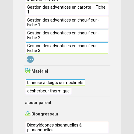
Gestion des adventices en carotte – Fiche
1
Gestion des adventices en chou-fleur -
Fiche 1
Gestion des adventices en chou-fleur -
Fiche 2
Gestion des adventices en chou-fleur -
Fiche 3
...
Matériel
bineuse à doigts ou moulinets
désherbeur thermique
a pour parent
Bioagresseur
Dicotylédones bisannuelles à
pluriannuelles