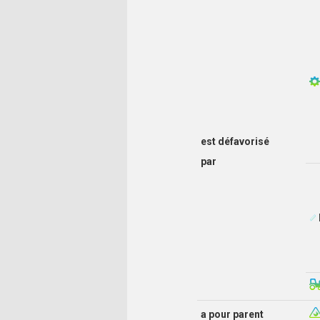
est défavorisé
par
a pour parent