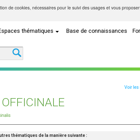
sation de cookies, nécessaires pour le suivi des usages et vous proposer 
Espaces thématiques
Base de connaissances
Fo
Voir les
 OFFICINALE
inalis
'autres thématiques de la manière suivante :