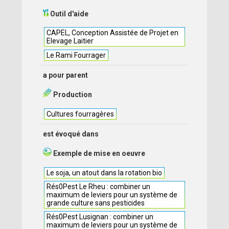
Outil d'aide
CAPEL, Conception Assistée de Projet en
Elevage Laitier
Le Rami Fourrager
a pour parent
Production
Cultures fourragères
est évoqué dans
Exemple de mise en oeuvre
Le soja, un atout dans la rotation bio
Rés0Pest Le Rheu : combiner un
maximum de leviers pour un système de
grande culture sans pesticides
Rés0Pest Lusignan : combiner un
maximum de leviers pour un système de