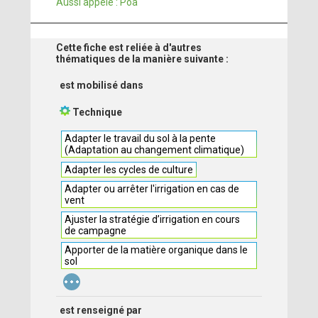
Aussi appelé : Poa
Cette fiche est reliée à d'autres
thématiques de la manière suivante :
est mobilisé dans
Technique
Adapter le travail du sol à la pente
(Adaptation au changement climatique)
Adapter les cycles de culture
Adapter ou arrêter l'irrigation en cas de
vent
Ajuster la stratégie d’irrigation en cours
de campagne
Apporter de la matière organique dans le
sol
...
est renseigné par