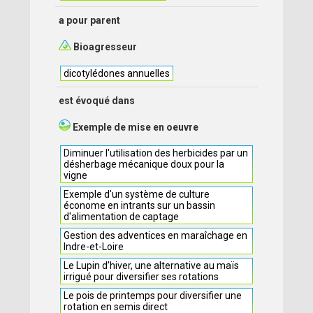
a pour parent
Bioagresseur
dicotylédones annuelles
est évoqué dans
Exemple de mise en oeuvre
Diminuer l'utilisation des herbicides par un
désherbage mécanique doux pour la
vigne
Exemple d'un système de culture
économe en intrants sur un bassin
d'alimentation de captage
Gestion des adventices en maraîchage en
Indre-et-Loire
Le Lupin d’hiver, une alternative au maïs
irrigué pour diversifier ses rotations
Le pois de printemps pour diversifier une
rotation en semis direct