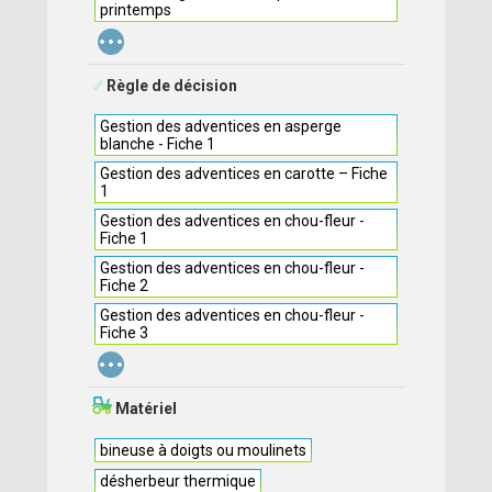
printemps
...
Règle de décision
Gestion des adventices en asperge
blanche - Fiche 1
Gestion des adventices en carotte – Fiche
1
Gestion des adventices en chou-fleur -
Fiche 1
Gestion des adventices en chou-fleur -
Fiche 2
Gestion des adventices en chou-fleur -
Fiche 3
...
Matériel
bineuse à doigts ou moulinets
désherbeur thermique