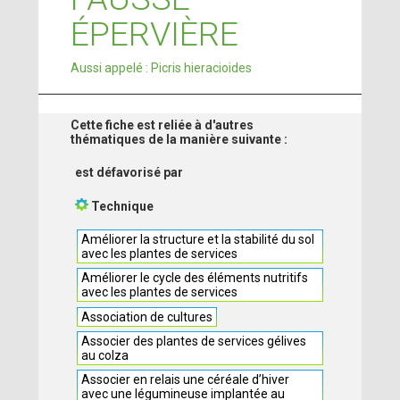
ÉPERVIÈRE
Aussi appelé : Picris hieracioides
Cette fiche est reliée à d'autres
thématiques de la manière suivante :
est défavorisé par
Technique
Améliorer la structure et la stabilité du sol
avec les plantes de services
Améliorer le cycle des éléments nutritifs
avec les plantes de services
Association de cultures
Associer des plantes de services gélives
au colza
Associer en relais une céréale d’hiver
avec une légumineuse implantée au