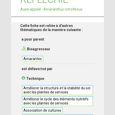
Aussi appelé : Amaranthus retroflexus
Cette fiche est reliée à d'autres
thématiques de la manière suivante :
a pour parent
Bioagresseur
Amarantes
est défavorisé par
Technique
Améliorer la structure et la stabilité du sol
avec les plantes de services
Améliorer le cycle des éléments nutritifs
avec les plantes de services
Association de cultures