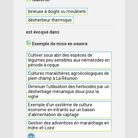
bineuse à doigts ou moulinets
désherbeur thermique
est évoqué dans
Exemple de mise en oeuvre
Cultiver sous abri des espèces de
légumes peu sensibles aux nématodes en
période à risque
Cultures maraîchères agroécologiques de
plein champ à La Réunion
Diminuer l'utilisation des herbicides par un
désherbage mécanique doux pour la
vigne
Exemple d'un système de culture
économe en intrants sur un bassin
d'alimentation de captage
Gestion des adventices en maraîchage en
Indre-et-Loire
...