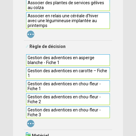
Associer des plantes de services gélives
au colza
Associer en relais une céréale d’hiver
avec une légumineuse implantée au
printemps
...
Règle de décision
Gestion des adventices en asperge
blanche - Fiche 1
Gestion des adventices en carotte – Fiche
1
Gestion des adventices en chou-fleur -
Fiche 1
Gestion des adventices en chou-fleur -
Fiche 2
Gestion des adventices en chou-fleur -
Fiche 3
...
Matériel