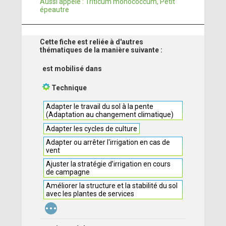
Aussi appelé : Triticum monococcum, Petit
épeautre
Cette fiche est reliée à d'autres
thématiques de la manière suivante :
est mobilisé dans
Technique
Adapter le travail du sol à la pente
(Adaptation au changement climatique)
Adapter les cycles de culture
Adapter ou arrêter l'irrigation en cas de
vent
Ajuster la stratégie d’irrigation en cours
de campagne
Améliorer la structure et la stabilité du sol
avec les plantes de services
...