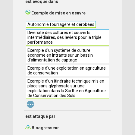
est évoqué dans
Exemple de mise en oeuvre
Autonomie fourragère et dérobées
Diversité des cultures et couverts
intermédiaires, des leviers pour la triple
performance
Exemple d'un système de culture
économe en intrants sur un bassin
d'alimentation de captage
Exemple d'une exploitation en agriculture
de conservation
Exemple d’un itinéraire technique mis en
place sans glyphosate sur une
exploitation dans la Sarthe en Agriculture
de Conservation des Sols
...
est attaqué par
Bioagresseur