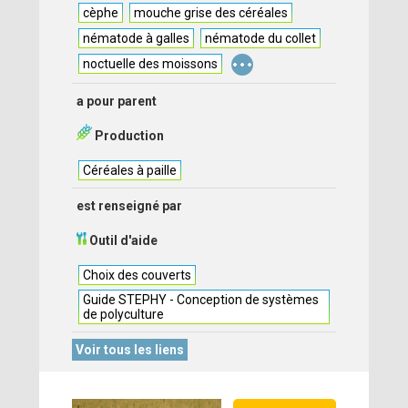
cèphe
mouche grise des céréales
nématode à galles
nématode du collet
...
noctuelle des moissons
a pour parent
Production
Céréales à paille
est renseigné par
Outil d'aide
Choix des couverts
Guide STEPHY - Conception de systèmes
de polyculture
Voir tous les liens