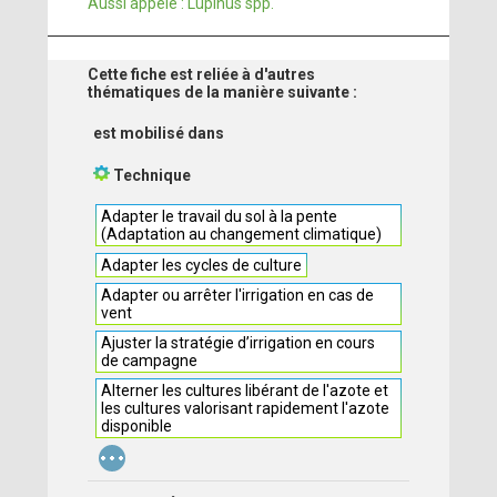
Aussi appelé : Lupinus spp.
Cette fiche est reliée à d'autres
thématiques de la manière suivante :
est mobilisé dans
Technique
Adapter le travail du sol à la pente
(Adaptation au changement climatique)
Adapter les cycles de culture
Adapter ou arrêter l'irrigation en cas de
vent
Ajuster la stratégie d’irrigation en cours
de campagne
Alterner les cultures libérant de l'azote et
les cultures valorisant rapidement l'azote
disponible
...