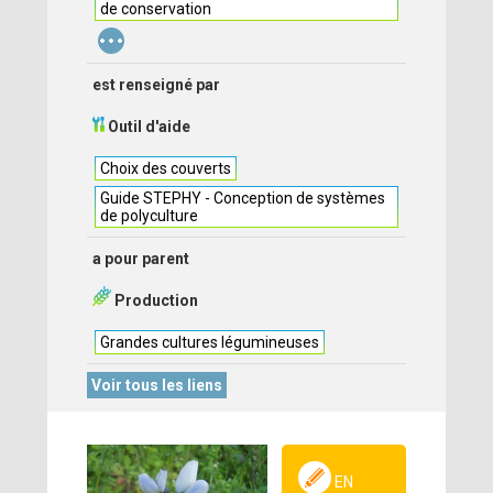
de conservation
...
est renseigné par
Outil d'aide
Choix des couverts
Guide STEPHY - Conception de systèmes
de polyculture
a pour parent
Production
Grandes cultures légumineuses
Voir tous les liens
EN