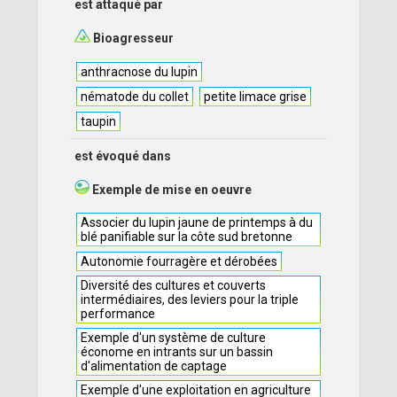
est attaqué par
Bioagresseur
anthracnose du lupin
nématode du collet
petite limace grise
taupin
est évoqué dans
Exemple de mise en oeuvre
Associer du lupin jaune de printemps à du
blé panifiable sur la côte sud bretonne
Autonomie fourragère et dérobées
Diversité des cultures et couverts
intermédiaires, des leviers pour la triple
performance
Exemple d'un système de culture
économe en intrants sur un bassin
d'alimentation de captage
Exemple d'une exploitation en agriculture