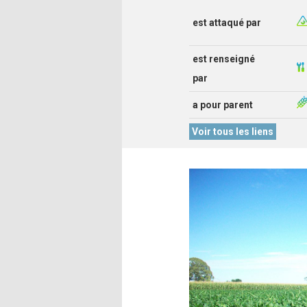
est attaqué par
est renseigné
par
a pour parent
Voir tous les liens